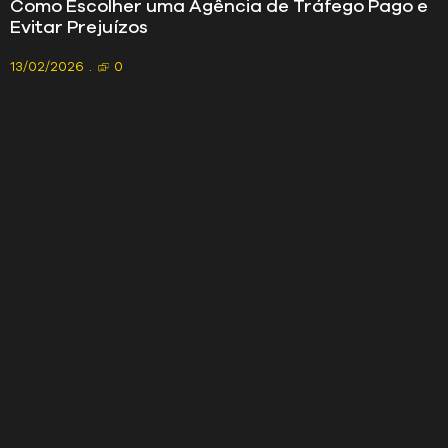
Como Escolher uma Agência de Tráfego Pago e
Evitar Prejuízos
13/02/2026
0