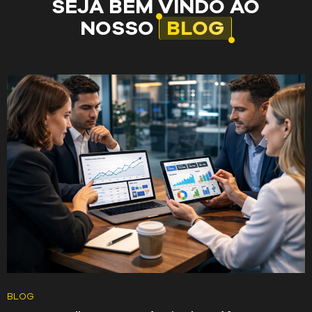
SEJA BEM VINDO AO
NOSSO
BLOG
BLOG